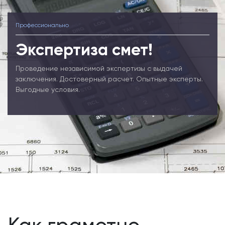
Профессионально
Экспертиза смет!
Проведение независимой экспертизы с выдачей
заключения. Достоверный расчет. Опытные эксперты.
Выгодные условия.