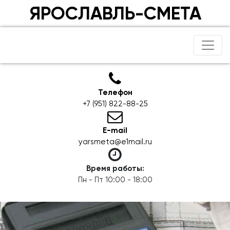
ЯРОСЛАВЛЬ-СМЕТА
Телефон
+7 (951) 822-88-25
E-mail
yarsmeta@e1mail.ru
Время работы:
Пн - Пт 10:00 - 18:00