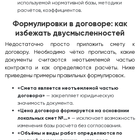
используемой нормативной базы, методики
расчётов, коэффициентов.
Формулировки в договоре: как
избежать двусмысленностей
Недостаточно просто приложить смету к
договору. Необходимо чётко прописать, какие
документы считаются неотъемлемой частью
контракта и как определяются расчёты. Ниже
приведены примеры правильных формулировок.
«Смета является неотъемлемой частью
договора»
— закрепляет юридическую
значимость документа.
«Цена договора формируется на основании
локальных смет №…»
— исключает возможность
изменения базы расчёта без согласования.
«Объёмы и виды работ определяются по