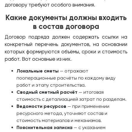
договору требуют особого внимания.
Какие документы должны входить
в состав договора
Договор подряда должен содержать ссылки на
конкретный перечень документов, на основании
которых формируются объёмы, сроки и стоимость
работ. Вот основные из них.
Локальные сметы
— отражают
пооперационные расчёты по каждому виду
работ и этапу строительства.
Сводный сметный расчёт
— итоговая
стоимость с детализацией затрат по разделам.
Ведомости ресурсов
— при применении
ресурсного метода, уточняют состав и
стоимость материалов и механизмов.
Пояснительная записка
— с указанием