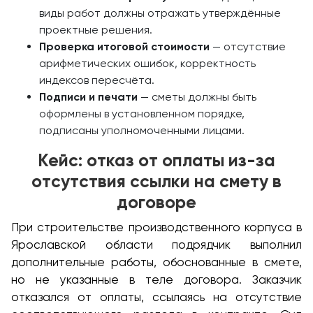
виды работ должны отражать утверждённые
проектные решения.
Проверка итоговой стоимости
— отсутствие
арифметических ошибок, корректность
индексов пересчёта.
Подписи и печати
— сметы должны быть
оформлены в установленном порядке,
подписаны уполномоченными лицами.
Кейс: отказ от оплаты из-за
отсутствия ссылки на смету в
договоре
При строительстве производственного корпуса в
Ярославской области подрядчик выполнил
дополнительные работы, обоснованные в смете,
но не указанные в теле договора. Заказчик
отказался от оплаты, ссылаясь на отсутствие