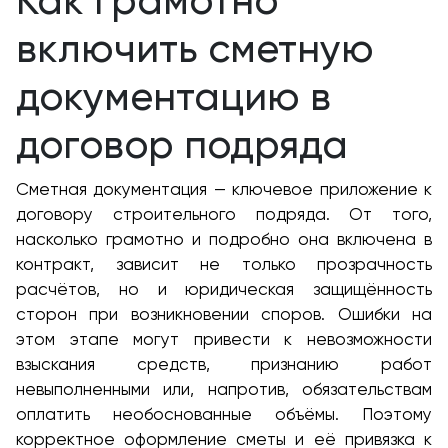
Как грамотно
включить сметную
документацию в
договор подряда
Сметная документация — ключевое приложение к
договору строительного подряда. От того,
насколько грамотно и подробно она включена в
контракт, зависит не только прозрачность
расчётов, но и юридическая защищённость
сторон при возникновении споров. Ошибки на
этом этапе могут привести к невозможности
взыскания средств, признанию работ
невыполненными или, напротив, обязательствам
оплатить необоснованные объёмы. Поэтому
корректное оформление сметы и её привязка к