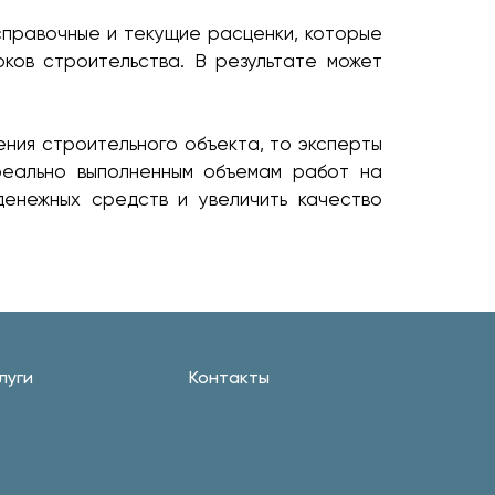
справочные и текущие расценки, которые
ков строительства. В результате может
ния строительного объекта, то эксперты
реально выполненным объемам работ на
денежных средств и увеличить качество
луги
Контакты