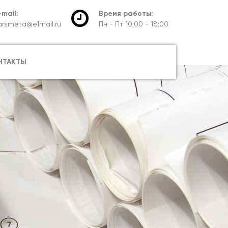
-mail:
Время работы:
arsmeta@e1mail.ru
Пн - Пт 10:00 - 18:00
НТАКТЫ