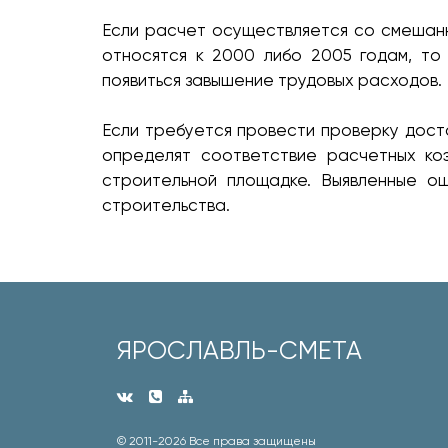
Если расчет осуществляется со смешанн
относятся к 2000 либо 2005 годам, то
появиться завышение трудовых расходов.
Если требуется провести проверку дост
определят соответствие расчетных ко
строительной площадке. Выявленные ош
строительства.
ЯРОСЛАВЛЬ-СМЕТА
© 2011-
2026 Все права защищены