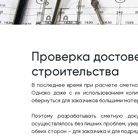
Проверка достов
строительства
В последнее время при расчете сметной
Однако даже с их использованием коли
обернуться для заказчиков большими мате
Поэтому разрабатывать сметную док
осуществлялось без лишних проблем, уве
обеих сторон – для заказчика и для подря